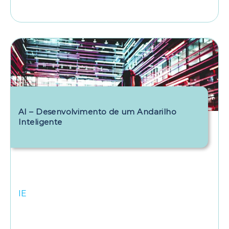
AI – Desenvolvimento de um Andarilho
Inteligente
IE