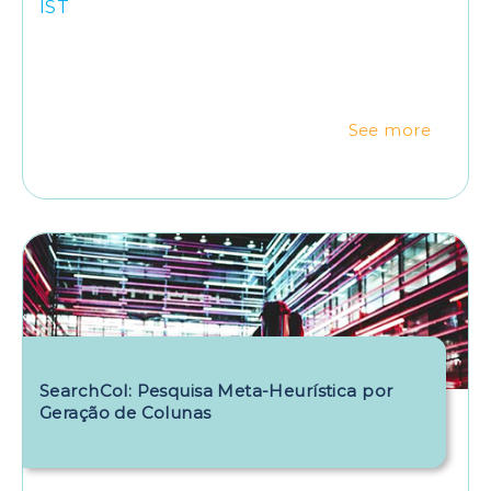
IST
See more
SearchCol: Pesquisa Meta-Heurística por
Geração de Colunas