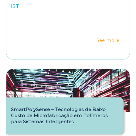
IST
See more
SmartPolySense – Tecnologias de Baixo
Custo de Microfabricação em Polímeros
para Sistemas Inteligentes