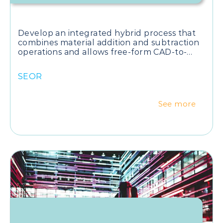
Develop an integrated hybrid process that
combines material addition and subtraction
operations and allows free-form CAD-to-
Part productions using long or continuous
TPRF.
SEOR
See more