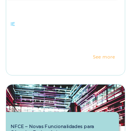
IE
See more
NFCE – Novas Funcionalidades para