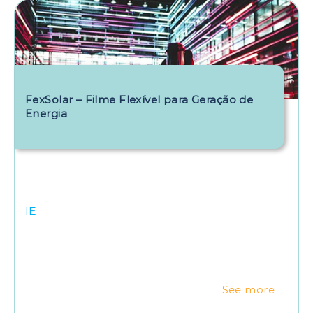
FexSolar – Filme Flexível para Geração de
Energia
IE
See more