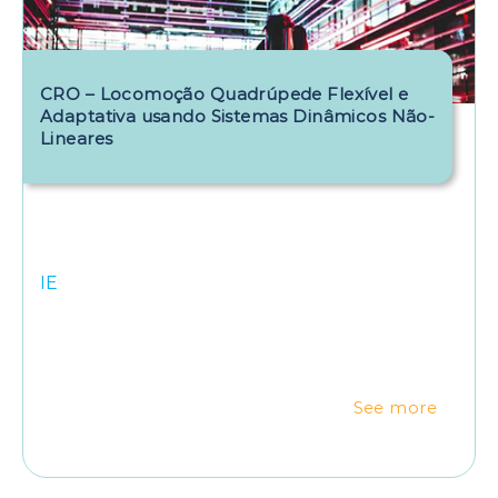
CRO – Locomoção Quadrúpede Flexível e
Adaptativa usando Sistemas Dinâmicos Não-
Lineares
IE
See more