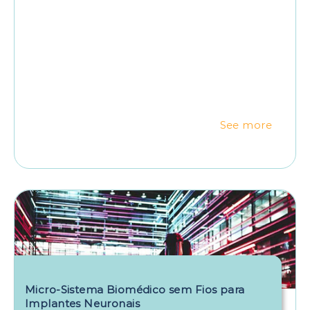
See more
Micro-Sistema Biomédico sem Fios para
Implantes Neuronais