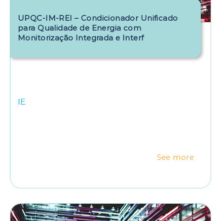
UPQC-IM-REI – Condicionador Unificado
para Qualidade de Energia com
Monitorização Integrada e Interf
IE
See more