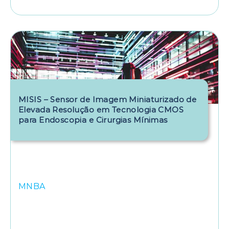
MISIS – Sensor de Imagem Miniaturizado de
Elevada Resolução em Tecnologia CMOS
para Endoscopia e Cirurgias Mínimas
MNBA