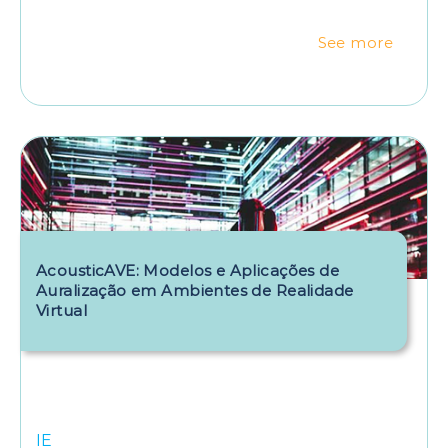
See more
AcousticAVE: Modelos e Aplicações de
Auralização em Ambientes de Realidade
Virtual
IE