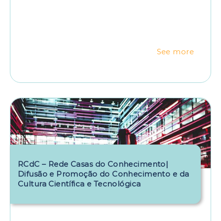
See more
RCdC – Rede Casas do Conhecimento|
Difusão e Promoção do Conhecimento e da
Cultura Científica e Tecnológica