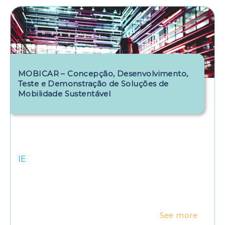
MOBICAR – Concepção, Desenvolvimento,
Teste e Demonstração de Soluções de
Mobilidade Sustentável
IE
See more