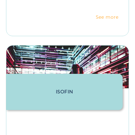
See more
ISOFIN