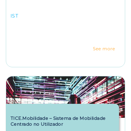
IST
See more
TICE.Mobilidade – Sistema de Mobilidade
Centrado no Utilizador