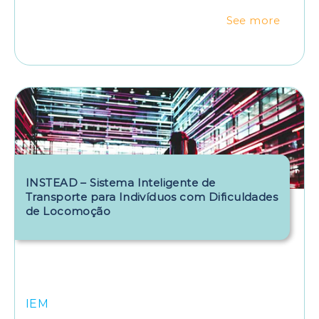
See more
INSTEAD – Sistema Inteligente de
Transporte para Indivíduos com Dificuldades
de Locomoção
IEM