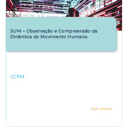
SUM – Observação e Compreensão da
Dinâmica do Movimento Humano
CCPM
See more