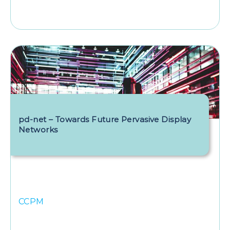
pd-net – Towards Future Pervasive Display
Networks
CCPM