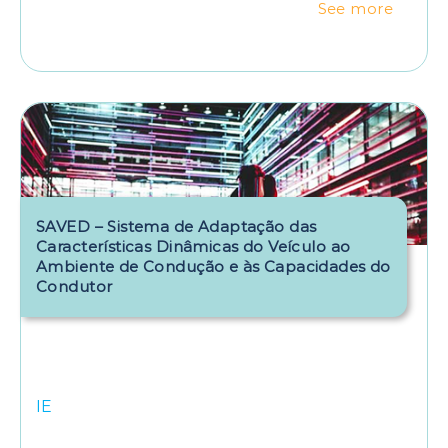
See more
SAVED – Sistema de Adaptação das
Características Dinâmicas do Veículo ao
Ambiente de Condução e às Capacidades do
Condutor
IE