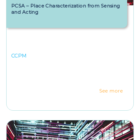
PCSA – Place Characterization from Sensing
and Acting
CCPM
See more