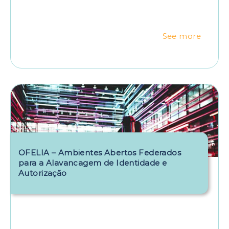
See more
OFELIA – Ambientes Abertos Federados
para a Alavancagem de Identidade e
Autorização