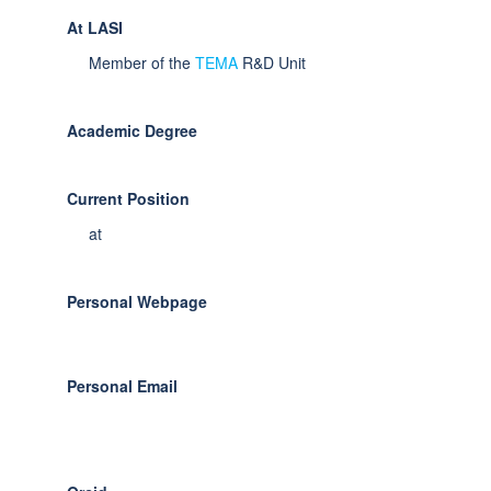
At LASI
Member of the
TEMA
R&D Unit
Academic Degree
Current Position
at
Personal Webpage
Personal Email